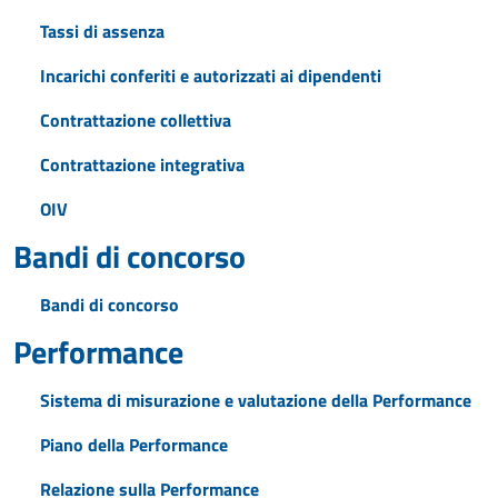
Tassi di assenza
Incarichi conferiti e autorizzati ai dipendenti
Contrattazione collettiva
Contrattazione integrativa
OIV
Bandi di concorso
Bandi di concorso
Performance
Sistema di misurazione e valutazione della Performance
Piano della Performance
Relazione sulla Performance