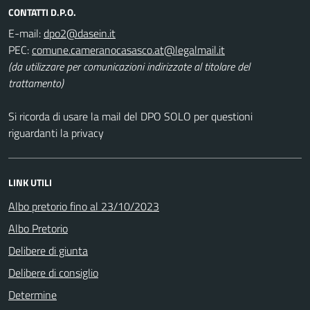
CONTATTI D.P.O.
E-mail:
PEC:
(da utilizzare per comunicazioni indirizzate al titolare del
trattamento)
Si ricorda di usare la mail del DPO SOLO per questioni
riguardanti la privacy
LINK UTILI
Albo pretorio fino al 23/10/2023
Albo Pretorio
Delibere di giunta
Delibere di consiglio
Determine