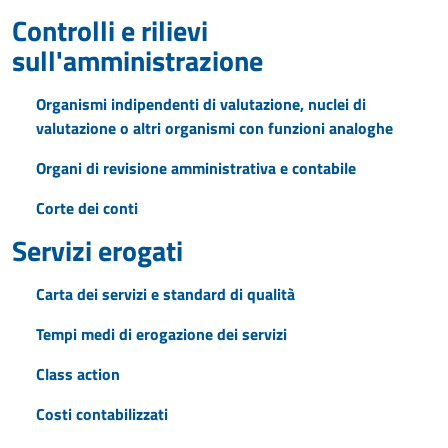
Controlli e rilievi
sull'amministrazione
Organismi indipendenti di valutazione, nuclei di
valutazione o altri organismi con funzioni analoghe
Organi di revisione amministrativa e contabile
Corte dei conti
Servizi erogati
Carta dei servizi e standard di qualità
Tempi medi di erogazione dei servizi
Class action
Costi contabilizzati