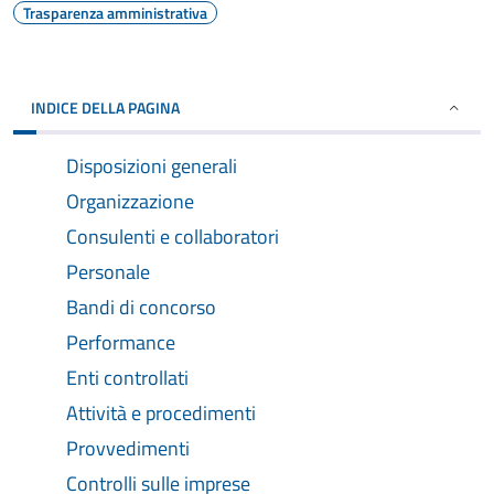
Trasparenza amministrativa
INDICE DELLA PAGINA
Disposizioni generali
Organizzazione
Consulenti e collaboratori
Personale
Bandi di concorso
Performance
Enti controllati
Attività e procedimenti
Provvedimenti
Controlli sulle imprese