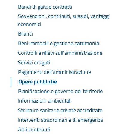
Bandi di gara e contratti
Sovvenzioni, contributi, sussidi, vantaggi
economici
Bilanci
Beni immobili e gestione patrimonio
Controlli e rilievi sull'amministrazione
Servizi erogati
Pagamenti dell'amministrazione
Opere pubbliche
Pianificazione e governo del territorio
Informazioni ambientali
Strutture sanitarie private accreditate
Interventi straordinari e di emergenza
Altri contenuti