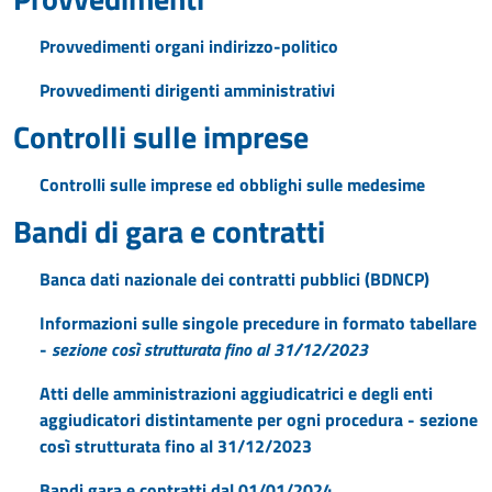
Provvedimenti organi indirizzo-politico
Provvedimenti dirigenti amministrativi
Controlli sulle imprese
Controlli sulle imprese ed obblighi sulle medesime
Bandi di gara e contratti
Banca dati nazionale dei contratti pubblici (BDNCP)
Informazioni sulle singole precedure in formato tabellare
-
sezione così strutturata fino al 31/12/2023
Atti delle amministrazioni aggiudicatrici e degli enti
aggiudicatori distintamente per ogni procedura - sezione
così strutturata fino al 31/12/2023
Bandi gara e contratti dal 01/01/2024