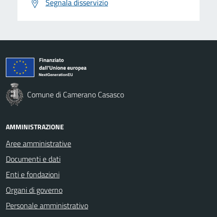
Segnala disservizio
Comune di Camerano Casasco
AMMINISTRAZIONE
Aree amministrative
Documenti e dati
Enti e fondazioni
Organi di governo
Personale amministrativo