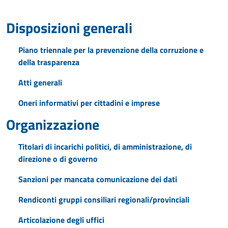
Disposizioni generali
Piano triennale per la prevenzione della corruzione e
della trasparenza
Atti generali
Oneri informativi per cittadini e imprese
Organizzazione
Titolari di incarichi politici, di amministrazione, di
direzione o di governo
Sanzioni per mancata comunicazione dei dati
Rendiconti gruppi consiliari regionali/provinciali
Articolazione degli uffici