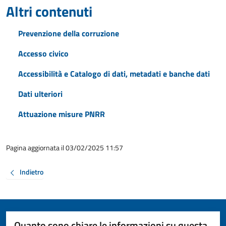
Altri contenuti
Prevenzione della corruzione
Accesso civico
Accessibilità e Catalogo di dati, metadati e banche dati
Dati ulteriori
Attuazione misure PNRR
Pagina aggiornata il 03/02/2025 11:57
Indietro
Quanto sono chiare le informazioni su questa