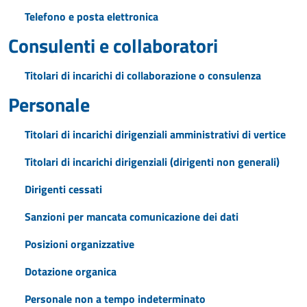
Telefono e posta elettronica
Consulenti e collaboratori
Titolari di incarichi di collaborazione o consulenza
Personale
Titolari di incarichi dirigenziali amministrativi di vertice
Titolari di incarichi dirigenziali (dirigenti non generali)
Dirigenti cessati
Sanzioni per mancata comunicazione dei dati
Posizioni organizzative
Dotazione organica
Personale non a tempo indeterminato