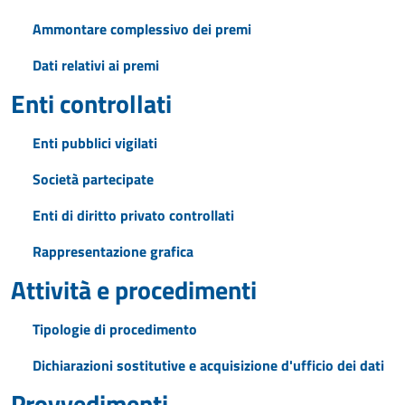
Ammontare complessivo dei premi
Dati relativi ai premi
Enti controllati
Enti pubblici vigilati
Società partecipate
Enti di diritto privato controllati
Rappresentazione grafica
Attività e procedimenti
Tipologie di procedimento
Dichiarazioni sostitutive e acquisizione d'ufficio dei dati
Provvedimenti