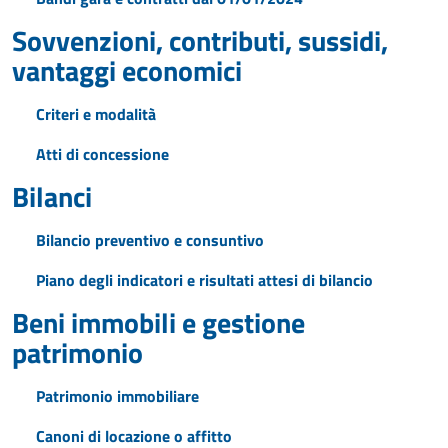
Sovvenzioni, contributi, sussidi,
vantaggi economici
Criteri e modalità
Atti di concessione
Bilanci
Bilancio preventivo e consuntivo
Piano degli indicatori e risultati attesi di bilancio
Beni immobili e gestione
patrimonio
Patrimonio immobiliare
Canoni di locazione o affitto