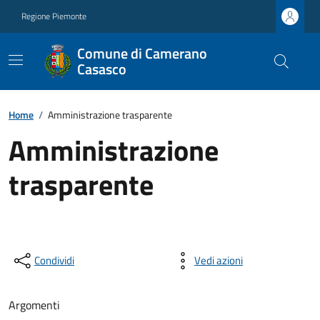
Regione Piemonte
Comune di Camerano
Casasco
Home
/
Amministrazione trasparente
Amministrazione
trasparente
Condividi
Vedi azioni
Argomenti