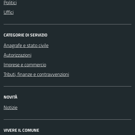
Politici
Uffici
CATEGORIE DI SERVIZIO
Anagrafe e stato civile
Autorizzazioni
Imprese e commercio
Tributi, finanze e contravvenzioni
NOVITÀ
Notizie
VIVERE IL COMUNE