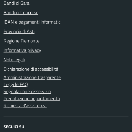
Bandi di Gara
Bandi di Concorso
IBAN e pagamenti informatici
Provincia di Asti
Regione Piemonte
Informativa privacy
Note legali
Dichiarazione di accessibilità
Amministrazione trasparente
Leggi le FAQ
Segnalazione disservizio
Prenotazione appuntamento
Richiesta d'assistenza
SEGUICI SU