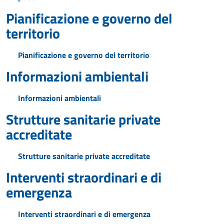
Pianificazione e governo del
territorio
Pianificazione e governo del territorio
Informazioni ambientali
Informazioni ambientali
Strutture sanitarie private
accreditate
Strutture sanitarie private accreditate
Interventi straordinari e di
emergenza
Interventi straordinari e di emergenza