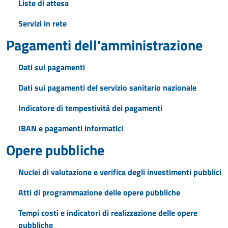
Liste di attesa
Servizi in rete
Pagamenti dell'amministrazione
Dati sui pagamenti
Dati sui pagamenti del servizio sanitario nazionale
Indicatore di tempestività dei pagamenti
IBAN e pagamenti informatici
Opere pubbliche
Nuclei di valutazione e verifica degli investimenti pubblici
Atti di programmazione delle opere pubbliche
Tempi costi e indicatori di realizzazione delle opere
pubbliche