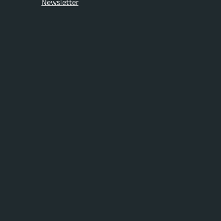
Newsletter