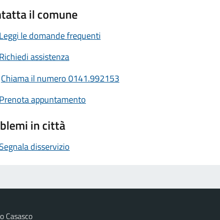
tatta il comune
Leggi le domande frequenti
Richiedi assistenza
Chiama il numero 0141.992153
Prenota appuntamento
blemi in città
Segnala disservizio
o Casasco