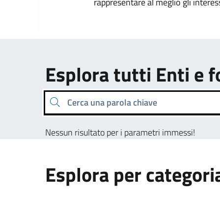
rappresentare al meglio gli interes
Esplora tutti Enti e 
Cerca una parola chiave
Nessun risultato per i parametri immessi!
Esplora per categori