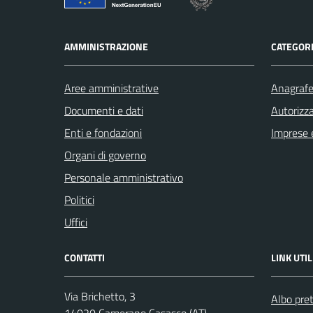
AMMINISTRAZIONE
CATEGORI
Aree amministrative
Anagrafe 
Documenti e dati
Autorizza
Enti e fondazioni
Imprese 
Organi di governo
Personale amministrativo
Politici
Uffici
CONTATTI
LINK UTIL
Via Brichetto, 3
Albo pre