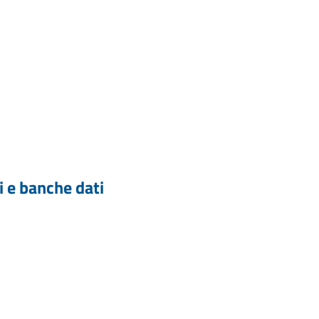
i e banche dati