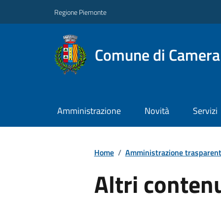
Regione Piemonte
Comune di Camera
Amministrazione
Novità
Servizi
Home
/
Amministrazione trasparen
Altri conten