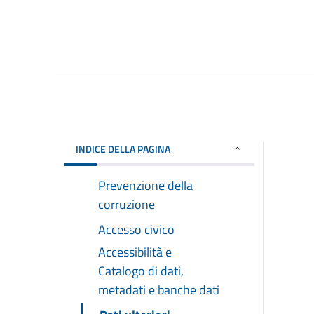
INDICE DELLA PAGINA
Prevenzione della
corruzione
Accesso civico
Accessibilità e
Catalogo di dati,
metadati e banche dati