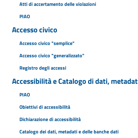
Atti di accertamento delle violazioni
PIAO
Accesso civico
Accesso civico "semplice"
Accesso civico "generalizzato"
Registro degli accessi
Accessibilità e Catalogo di dati, metadat
PIAO
Obiettivi di accessibilità
Dichiarazione di accessibilità
Catalogo dei dati, metadati e delle banche dati