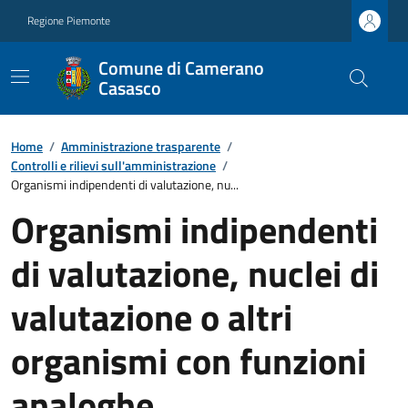
Regione Piemonte
Comune di Camerano
Casasco
Home
/
Amministrazione trasparente
/
Controlli e rilievi sull'amministrazione
/
Organismi indipendenti di valutazione, nu...
Organismi indipendenti
di valutazione, nuclei di
valutazione o altri
organismi con funzioni
analoghe