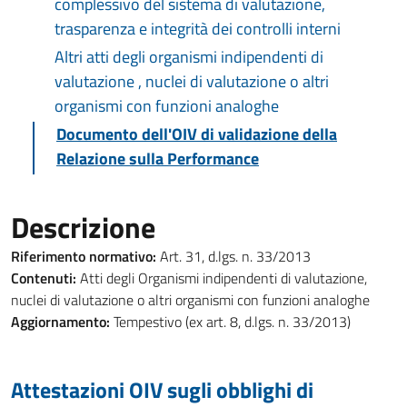
complessivo del sistema di valutazione,
trasparenza e integrità dei controlli interni
Altri atti degli organismi indipendenti di
valutazione , nuclei di valutazione o altri
organismi con funzioni analoghe
Documento dell'OIV di validazione della
Relazione sulla Performance
Descrizione
Riferimento normativo:
Art. 31, d.lgs. n. 33/2013
Contenuti:
Atti degli Organismi indipendenti di valutazione,
nuclei di valutazione o altri organismi con funzioni analoghe
Aggiornamento:
Tempestivo (ex art. 8, d.lgs. n. 33/2013)
Attestazioni OIV sugli obblighi di