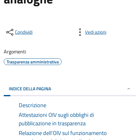
Condividi
Vedi azioni
Argomenti
Trasparenza amministrativa
INDICE DELLA PAGINA
Descrizione
Attestazioni OIV sugli obblighi di
pubblicazione in trasparenza
Relazione dell'OIV sul funzionamento