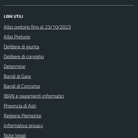
LINK UTILI
Albo pretorio fino al 23/10/2023
Albo Pretorio
Delibere di giunta
Delibere di consiglio
Determine
Bandi di Gara
Bandi di Concorso
IBAN e pagamenti informatici
Provincia di Asti
Regione Piemonte
Informativa privacy
Note legali