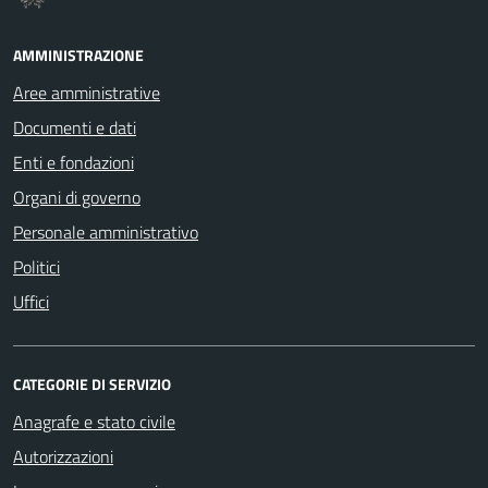
AMMINISTRAZIONE
Aree amministrative
Documenti e dati
Enti e fondazioni
Organi di governo
Personale amministrativo
Politici
Uffici
CATEGORIE DI SERVIZIO
Anagrafe e stato civile
Autorizzazioni