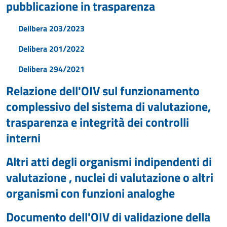
pubblicazione in trasparenza
Delibera 203/2023
Delibera 201/2022
Delibera 294/2021
Relazione dell'OIV sul funzionamento
complessivo del sistema di valutazione,
trasparenza e integrità dei controlli
interni
Altri atti degli organismi indipendenti di
valutazione , nuclei di valutazione o altri
organismi con funzioni analoghe
Documento dell'OIV di validazione della