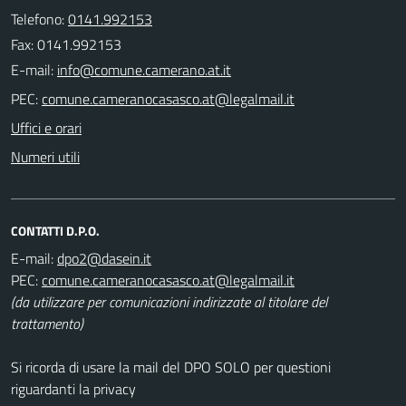
Telefono:
0141.992153
Fax: 0141.992153
E-mail:
PEC:
Uffici e orari
Numeri utili
CONTATTI D.P.O.
E-mail:
PEC:
(da utilizzare per comunicazioni indirizzate al titolare del
trattamento)
Si ricorda di usare la mail del DPO SOLO per questioni
riguardanti la privacy