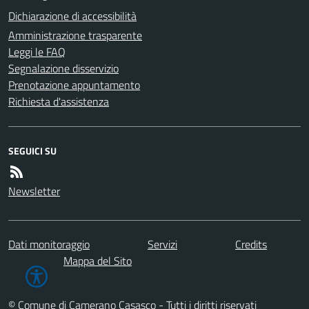
Dichiarazione di accessibilità
Amministrazione trasparente
Leggi le FAQ
Segnalazione disservizio
Prenotazione appuntamento
Richiesta d'assistenza
SEGUICI SU
Newsletter
Dati monitoraggio
Servizi
Credits
Mappa del Sito
© Comune di Camerano Casasco - Tutti i diritti riservati