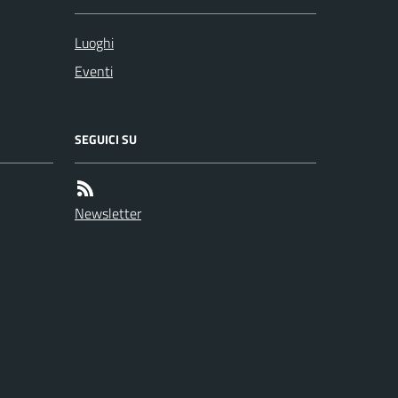
Luoghi
Eventi
SEGUICI SU
Newsletter