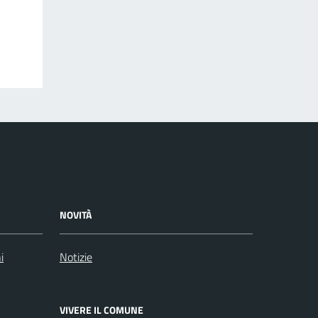
NOVITÀ
i
Notizie
VIVERE IL COMUNE