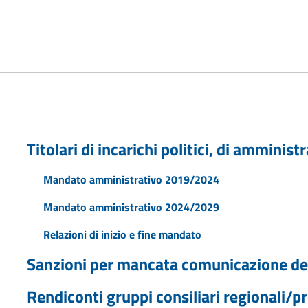
Titolari di incarichi politici, di amminis
Mandato amministrativo 2019/2024
Mandato amministrativo 2024/2029
Relazioni di inizio e fine mandato
Sanzioni per mancata comunicazione dei
Rendiconti gruppi consiliari regionali/pr