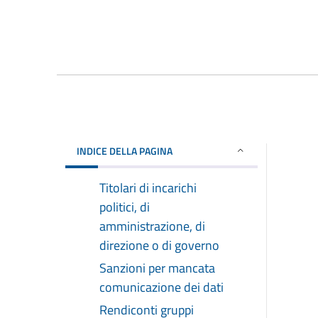
INDICE DELLA PAGINA
Titolari di incarichi
politici, di
amministrazione, di
direzione o di governo
Sanzioni per mancata
comunicazione dei dati
Rendiconti gruppi