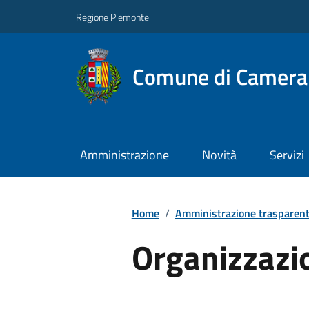
Regione Piemonte
Comune di Camera
Amministrazione
Novità
Servizi
Home
/
Amministrazione trasparen
Organizzazi