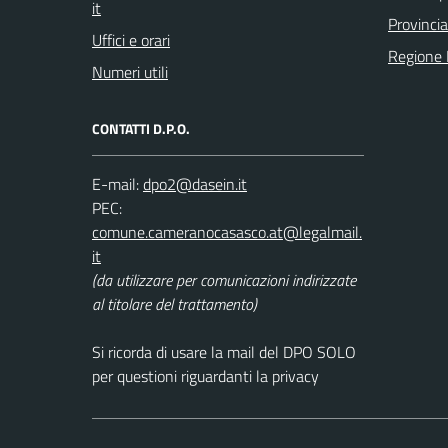
Provincia
Uffici e orari
Regione
Numeri utili
CONTATTI D.P.O.
E-mail:
PEC:
(da utilizzare per comunicazioni indirizzate
al titolare del trattamento)
Si ricorda di usare la mail del DPO SOLO
per questioni riguardanti la privacy