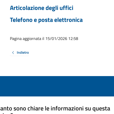
Articolazione degli uffici
Telefono e posta elettronica
Pagina aggiornata il 15/01/2026 12:58
Indietro
anto sono chiare le informazioni su questa