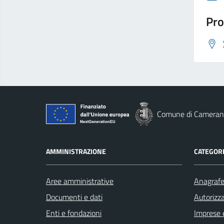
Pro
Comune di Cameran
AMMINISTRAZIONE
CATEGORI
Aree amministrative
Anagrafe 
Documenti e dati
Autorizza
Enti e fondazioni
Imprese 