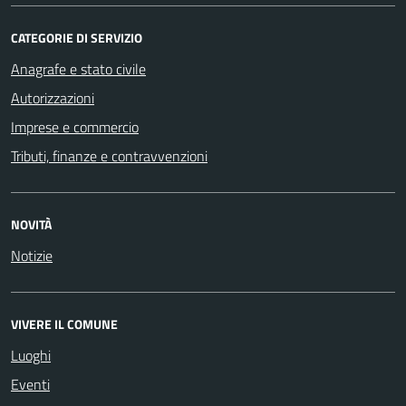
CATEGORIE DI SERVIZIO
Anagrafe e stato civile
Autorizzazioni
Imprese e commercio
Tributi, finanze e contravvenzioni
NOVITÀ
Notizie
VIVERE IL COMUNE
Luoghi
Eventi