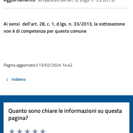
Ai sensi dell’art. 28, c. 1, d.lgs. n. 33/2013, la sottosezione
non è di competenza per questo comune
Pagina aggiornata il 13/02/2024 14:42
Indietro
Quanto sono chiare le informazioni su questa
pagina?
Valuta da 1 a 5 stelle la pagina