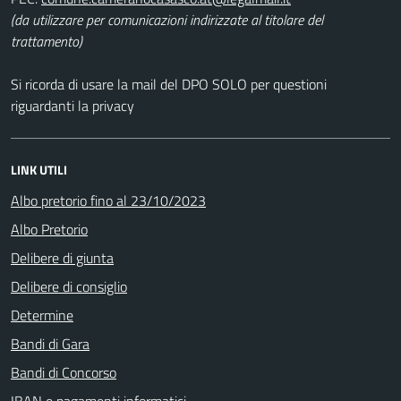
(da utilizzare per comunicazioni indirizzate al titolare del
trattamento)
Si ricorda di usare la mail del DPO SOLO per questioni
riguardanti la privacy
LINK UTILI
Albo pretorio fino al 23/10/2023
Albo Pretorio
Delibere di giunta
Delibere di consiglio
Determine
Bandi di Gara
Bandi di Concorso
IBAN e pagamenti informatici