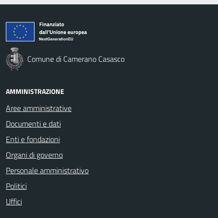
Comune di Camerano Casasco
AMMINISTRAZIONE
Aree amministrative
Documenti e dati
Enti e fondazioni
Organi di governo
Personale amministrativo
Politici
Uffici