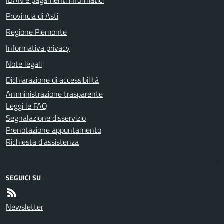
Provincia di Asti
Regione Piemonte
Informativa privacy
Note legali
Dichiarazione di accessibilità
Amministrazione trasparente
Leggi le FAQ
Segnalazione disservizio
Prenotazione appuntamento
Richiesta d'assistenza
SEGUICI SU
Newsletter