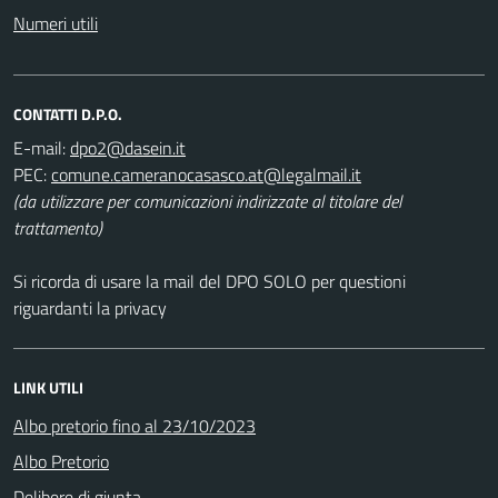
Numeri utili
CONTATTI D.P.O.
E-mail:
PEC:
(da utilizzare per comunicazioni indirizzate al titolare del
trattamento)
Si ricorda di usare la mail del DPO SOLO per questioni
riguardanti la privacy
LINK UTILI
Albo pretorio fino al 23/10/2023
Albo Pretorio
Delibere di giunta