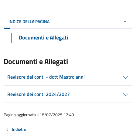
INDICE DELLA PAGINA
Documenti e Allegati
Documenti e Allegati
Revisore dei conti - dott Mastroianni
Revisore dei conti 2024/2027
Pagina aggiornata il 18/07/2025 12:49
Indietro