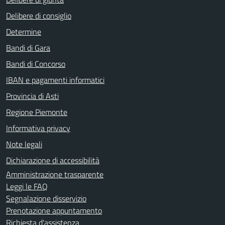
Delibere di consiglio
Determine
Bandi di Gara
Bandi di Concorso
IBAN e pagamenti informatici
Provincia di Asti
Regione Piemonte
Informativa privacy
Note legali
Dichiarazione di accessibilità
Amministrazione trasparente
Leggi le FAQ
Segnalazione disservizio
Prenotazione appuntamento
Richiesta d'assistenza