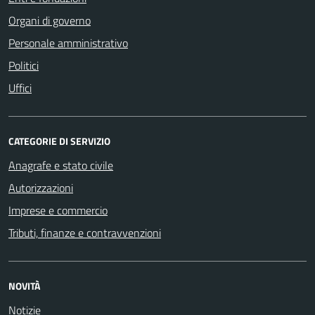
Organi di governo
Personale amministrativo
Politici
Uffici
CATEGORIE DI SERVIZIO
Anagrafe e stato civile
Autorizzazioni
Imprese e commercio
Tributi, finanze e contravvenzioni
NOVITÀ
Notizie