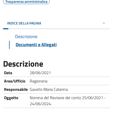
Trasparenza amministrativa
INDICE DELLA PAGINA
Descrizione
Documenti e Allegati
Descrizione
Data
28/06/2021
Area/Ufficio
Ragioneria
Responsabile
Gavello Maria Caterina
Oggetto
Nomina del Revisore del conto 25/06/2021 -
24/06/2024.