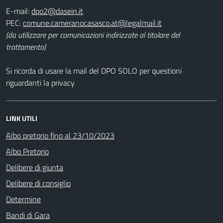
E-mail:
PEC:
(da utilizzare per comunicazioni indirizzate al titolare del
trattamento)
Si ricorda di usare la mail del DPO SOLO per questioni
riguardanti la privacy
LINK UTILI
Albo pretorio fino al 23/10/2023
Albo Pretorio
Delibere di giunta
Delibere di consiglio
Determine
Bandi di Gara