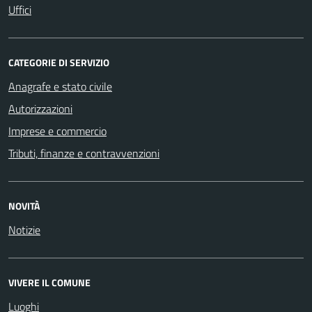
Uffici
CATEGORIE DI SERVIZIO
Anagrafe e stato civile
Autorizzazioni
Imprese e commercio
Tributi, finanze e contravvenzioni
NOVITÀ
Notizie
VIVERE IL COMUNE
Luoghi