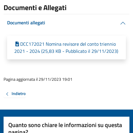
Documenti e Allegati
Documenti allegati
DCC172021 Nomina revisore del conto triennio
2021 - 2024 (25,83 KB - Pubblicato il 29/11/2023)
Pagina aggiornata il 29/11/2023 19:01
Indietro
Quanto sono chiare le informazioni su questa
pagina?