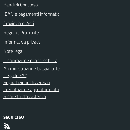
Bandi di Concorso
IBAN e pagamenti informatici
Provincia di Asti
Regione Piemonte
Informativa privacy
Note legali
Dichiarazione di accessibilità
Amministrazione trasparente
Leggi le FAQ
Segnalazione disservizio
Prenotazione appuntamento
Richiesta d'assistenza
SEGUICI SU