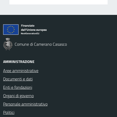
Comune di Camerano Casasco
AMMINISTRAZIONE
Aree amministrative
Documenti e dati
Enti e fondazioni
Organi di governo
Personale amministrativo
Politici