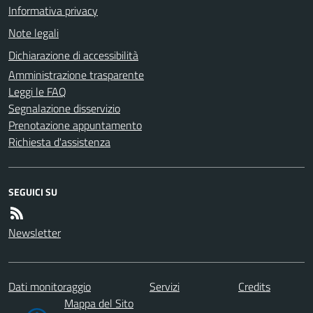
Informativa privacy
Note legali
Dichiarazione di accessibilità
Amministrazione trasparente
Leggi le FAQ
Segnalazione disservizio
Prenotazione appuntamento
Richiesta d'assistenza
SEGUICI SU
Newsletter
Dati monitoraggio
Servizi
Credits
Mappa del Sito