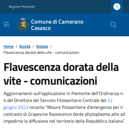
Regione Piemonte
Comune di Camerano
Casasco
Home
/
Novità
/
Notizie
/
Flavescenza dorata della vite - comunicazioni
Flavescenza dorata della
vite - comunicazioni
Aggiornamenti sull’applicazione in Piemonte dell’Ordinanza n.
4 del Direttore del Servizio Fitosanitario Centrale del
22
giugno 2023
recante “Misure fitosanitarie d'emergenza per il
contrasto di Grapevine flavescence dorée phytoplasma atte ad
impedirne la diffusione nel territorio della Repubblica italiana”.