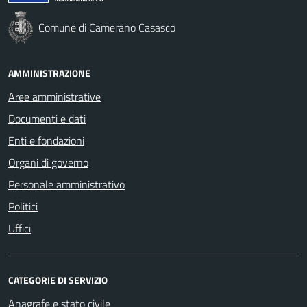
Comune di Camerano Casasco
AMMINISTRAZIONE
Aree amministrative
Documenti e dati
Enti e fondazioni
Organi di governo
Personale amministrativo
Politici
Uffici
CATEGORIE DI SERVIZIO
Anagrafe e stato civile