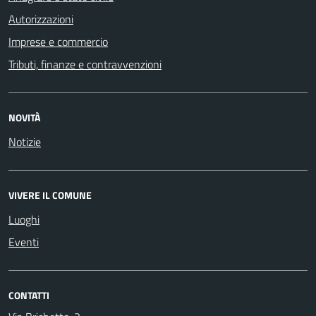
Autorizzazioni
Imprese e commercio
Tributi, finanze e contravvenzioni
NOVITÀ
Notizie
VIVERE IL COMUNE
Luoghi
Eventi
CONTATTI