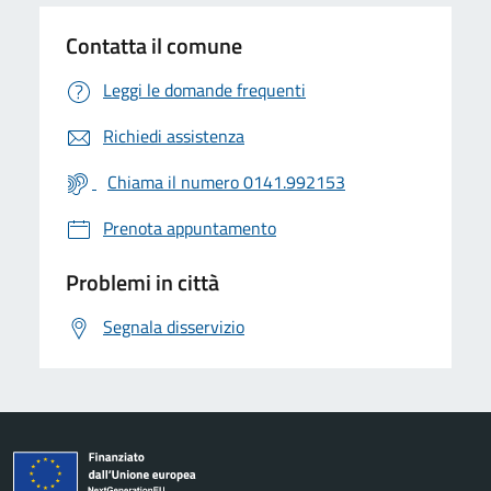
Contatta il comune
Leggi le domande frequenti
Richiedi assistenza
Chiama il numero 0141.992153
Prenota appuntamento
Problemi in città
Segnala disservizio