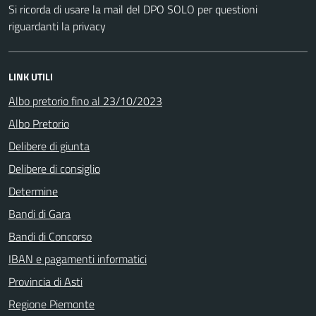
Si ricorda di usare la mail del DPO SOLO per questioni
riguardanti la privacy
LINK UTILI
Albo pretorio fino al 23/10/2023
Albo Pretorio
Delibere di giunta
Delibere di consiglio
Determine
Bandi di Gara
Bandi di Concorso
IBAN e pagamenti informatici
Provincia di Asti
Regione Piemonte