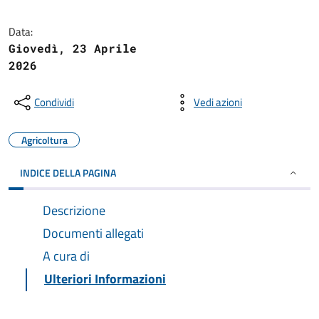
Data:
Giovedì, 23 Aprile
2026
Condividi
Vedi azioni
Agricoltura
INDICE DELLA PAGINA
Descrizione
Documenti allegati
A cura di
Ulteriori Informazioni