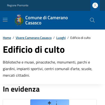
Regione Piemonte
Comune di Camerano
Casasco
Home
/
Vivere Camerano Casasco
/
Luoghi
/
Edificio di culto
Edificio di culto
Biblioteche e musei, pinacoteche, monumenti, parchi e
giardini, impianti sportivi, centri comunali d'arte, scuole,
mercati cittadini.
In evidenza