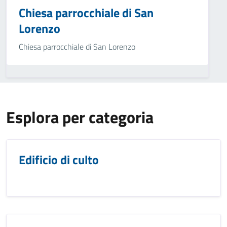
Chiesa parrocchiale di San
Lorenzo
Chiesa parrocchiale di San Lorenzo
Esplora per categoria
Edificio di culto