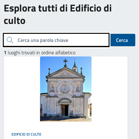
Esplora tutti di Edificio di
culto
Cerca una parola chiave
Cerca
1
luoghi trovati in ordine alfabetico
EDIFICIO DI CULTO