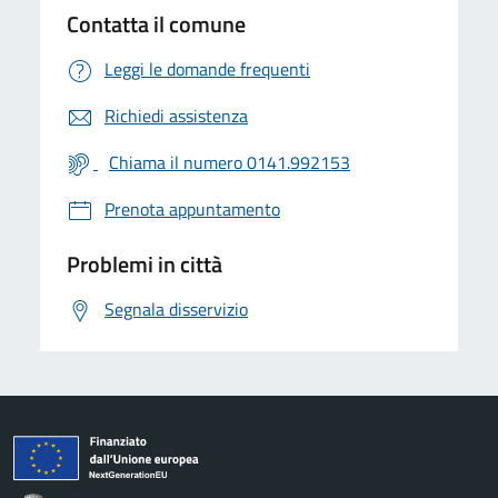
Contatta il comune
Leggi le domande frequenti
Richiedi assistenza
Chiama il numero 0141.992153
Prenota appuntamento
Problemi in città
Segnala disservizio