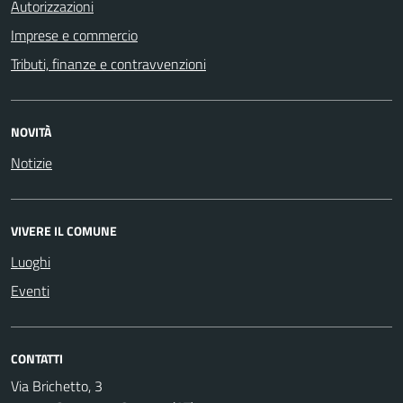
Autorizzazioni
Imprese e commercio
Tributi, finanze e contravvenzioni
NOVITÀ
Notizie
VIVERE IL COMUNE
Luoghi
Eventi
CONTATTI
Via Brichetto, 3