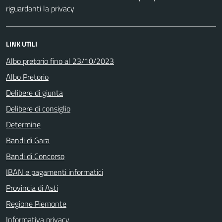
riguardanti la privacy
LINK UTILI
Albo pretorio fino al 23/10/2023
Albo Pretorio
Delibere di giunta
Delibere di consiglio
Determine
Bandi di Gara
Bandi di Concorso
IBAN e pagamenti informatici
Provincia di Asti
Regione Piemonte
Informativa privacy