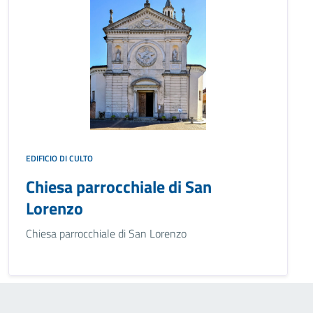
EDIFICIO DI CULTO
Chiesa parrocchiale di San
Lorenzo
Chiesa parrocchiale di San Lorenzo