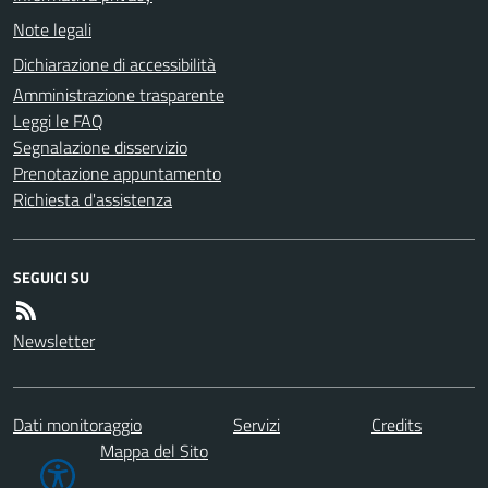
Note legali
Dichiarazione di accessibilità
Amministrazione trasparente
Leggi le FAQ
Segnalazione disservizio
Prenotazione appuntamento
Richiesta d'assistenza
SEGUICI SU
Newsletter
Dati monitoraggio
Servizi
Credits
Mappa del Sito