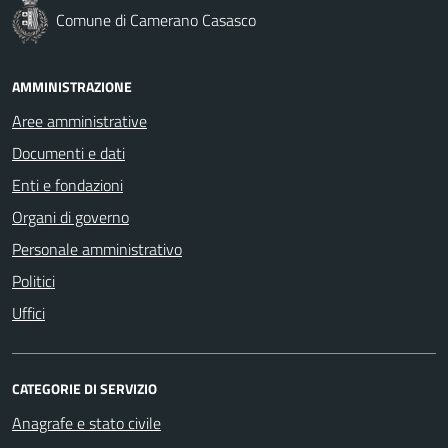
Comune di Camerano Casasco
AMMINISTRAZIONE
Aree amministrative
Documenti e dati
Enti e fondazioni
Organi di governo
Personale amministrativo
Politici
Uffici
CATEGORIE DI SERVIZIO
Anagrafe e stato civile